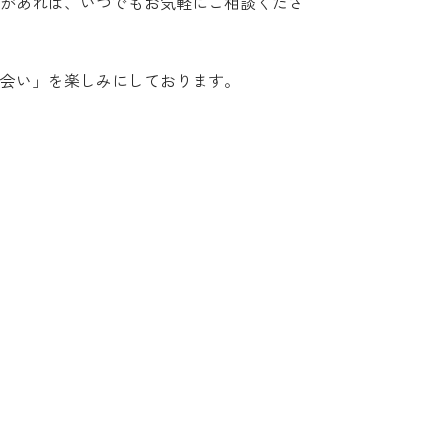
があれば、いつでもお気軽にご相談くださ
会い」を楽しみにしております。