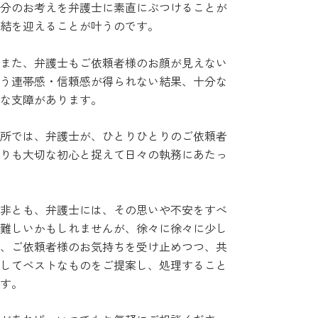
分のお考えを弁護士に素直にぶつけることが
結を迎えることが叶うのです。
また、弁護士もご依頼者様のお顔が見えない
う連帯感・信頼感が得られない結果、十分な
な支障があります。
所では、弁護士が、ひとりひとりのご依頼者
りも大切な初心と捉えて日々の執務にあたっ
非とも、弁護士には、その思いや不安をすべ
難しいかもしれませんが、徐々に徐々に少し
、ご依頼者様のお気持ちを受け止めつつ、共
してベストなものをご提案し、処理すること
す。