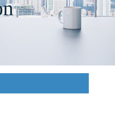
on
事務所紹介