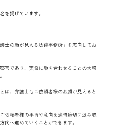
名を掲げています。
護士の顔が見える法律事務所」を志向してお
察官であり、実際に顔を合わせることの大切
。
とは、弁護士もご依頼者様のお顔が見えると
ご依頼者様の事情や意向を適時適切に汲み取
方向へ進めていくことができます。