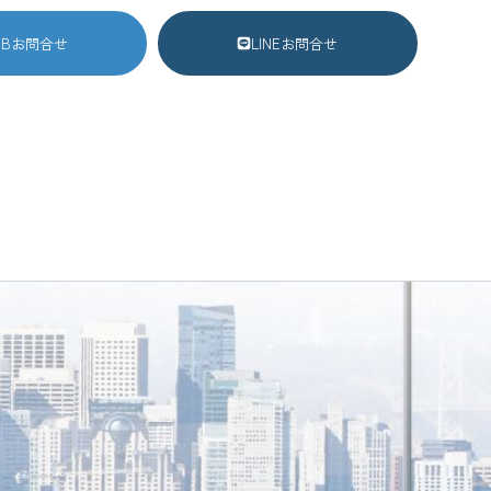
EBお問合せ
LINEお問合せ