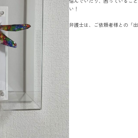
悩んでいたり、困っていること
い！
弁護士は、ご依頼者様との「出