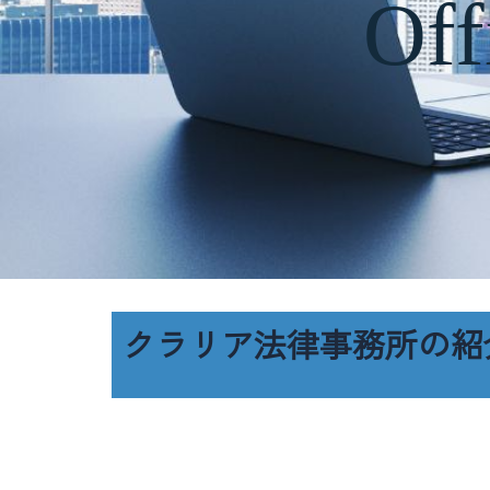
Off
クラリア法律事務所の紹