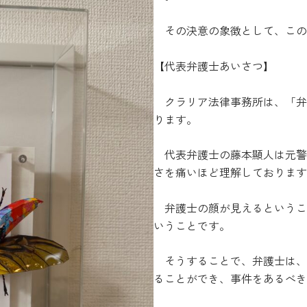
その決意の象徴として、この
【代表弁護士あいさつ】
クラリア法律事務所は、「弁
ります。
代表弁護士の藤本顯人は元警
さを痛いほど理解しております
弁護士の顔が見えるというこ
いうことです。
そうすることで、弁護士は、
ることができ、事件をあるべき