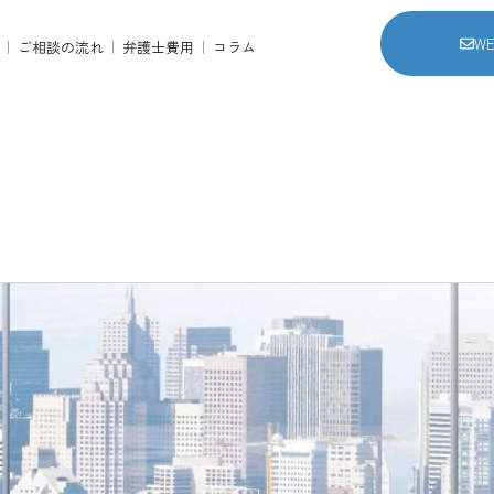
W
ご相談の流れ
弁護士費用
コラム