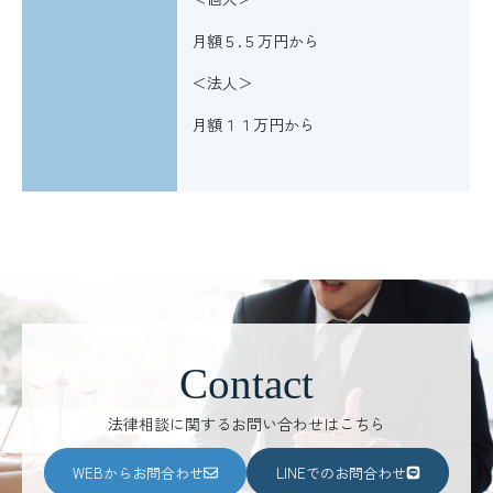
月額５.５万円から
＜法人＞
月額１１万円から
Contact
法律相談に関するお問い合わせはこちら
WEBからお問合わせ
LINEでのお問合わせ