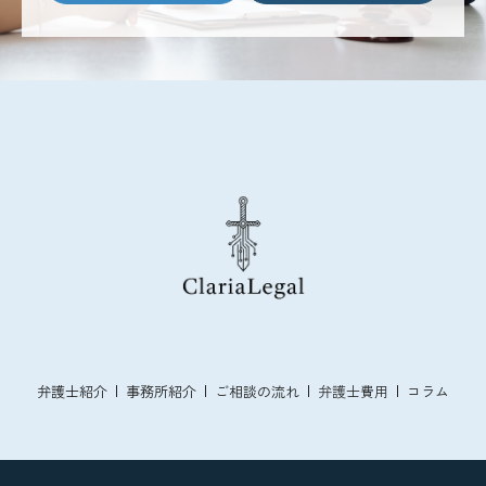
弁護士紹介
事務所紹介
ご相談の流れ
弁護士費用
コラム